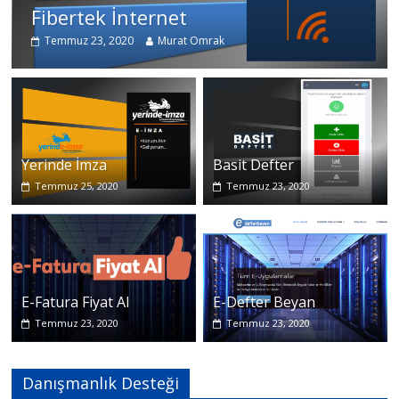
Fibertek İnternet
Temmuz 23, 2020
Murat Omrak
Yerinde İmza
Basit Defter
Temmuz 25, 2020
Temmuz 23, 2020
E-Fatura Fiyat Al
E-Defter Beyan
Temmuz 23, 2020
Temmuz 23, 2020
Danışmanlık Desteği